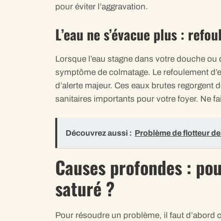
pour éviter l’aggravation.
L’eau ne s’évacue plus : refo
Lorsque l’eau stagne dans votre douche ou qu
symptôme de colmatage. Le refoulement d’e
d’alerte majeur. Ces eaux brutes regorgent 
sanitaires importants pour votre foyer. Ne fai
Découvrez aussi :
Problème de flotteur de 
Causes profondes : pour
saturé ?
Pour résoudre un problème, il faut d’abord