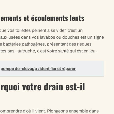
ulements et écoulements lents
e vos toilettes peinent à se vider, c’est un
aux usées dans vos lavabos ou douches est un signe
de bactéries pathogènes, présentant des risques
tes pas l’autruche, c’est votre santé qui est en jeu.
pompe de relevage : identifier et réparer
quoi votre drain est-il
 comprendre d’où il vient. Plongeons ensemble dans