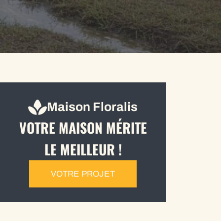
Maison Floralis
VOTRE MAISON MÉRITE
LE MEILLEUR !
VOTRE PROJET