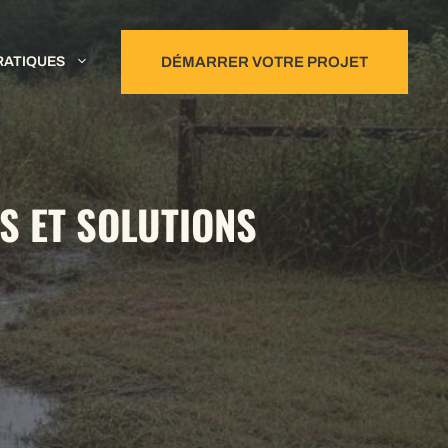
RATIQUES
DÉMARRER VOTRE PROJET
S ET SOLUTIONS