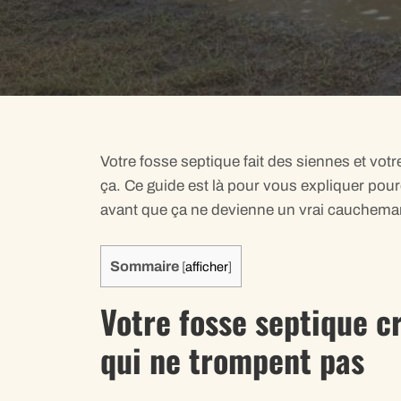
Votre fosse septique fait des siennes et vot
ça. Ce guide est là pour vous expliquer pour
avant que ça ne devienne un vrai cauchemar
Sommaire
[
afficher
]
Votre fosse septique cr
qui ne trompent pas