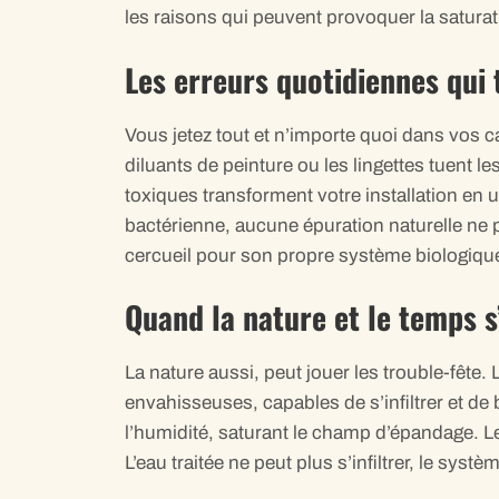
les raisons qui peuvent provoquer la saturat
Les erreurs quotidiennes qui 
Vous jetez tout et n’importe quoi dans vos ca
diluants de peinture ou les lingettes tuent le
toxiques transforment votre installation en u
bactérienne, aucune épuration naturelle ne p
cercueil pour son propre système biologiqu
Quand la nature et le temps 
La nature aussi, peut jouer les trouble-fête.
envahisseuses, capables de s’infiltrer et de 
l’humidité, saturant le champ d’épandage. Le
L’eau traitée ne peut plus s’infiltrer, le syst