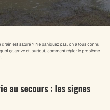
re drain est saturé ? Ne paniquez pas, on a tous connu
quoi ça arrive et, surtout, comment régler le problème
.
ie au secours : les signes