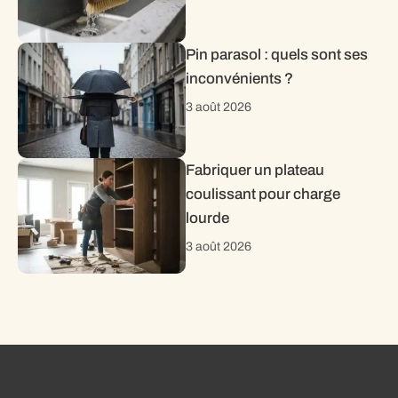
Pin parasol : quels sont ses
inconvénients ?
3 août 2026
Fabriquer un plateau
coulissant pour charge
lourde
3 août 2026