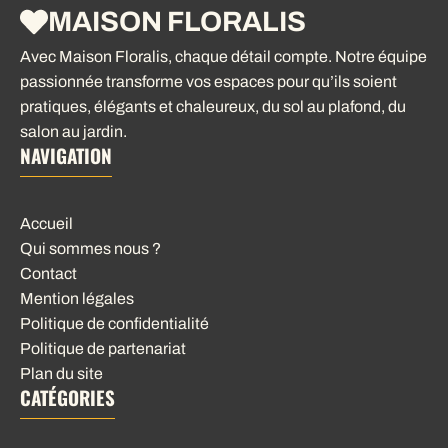
MAISON FLORALIS
Avec Maison Floralis, chaque détail compte. Notre équipe
passionnée transforme vos espaces pour qu’ils soient
pratiques, élégants et chaleureux, du sol au plafond, du
salon au jardin.
NAVIGATION
Accueil
Qui sommes nous ?
Contact
Mention légales
Politique de confidentialité
Politique de partenariat
Plan du site
CATÉGORIES