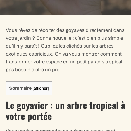
Vous rêvez de récolter des goyaves directement dans
votre jardin ? Bonne nouvelle : c’est bien plus simple
qu’il n’y paraît ! Oubliez les clichés sur les arbres
exotiques capricieux. On va vous montrer comment
transformer votre espace en un petit paradis tropical,
pas besoin d’être un pro.
Sommaire
[
afficher
]
Le goyavier : un arbre tropical à
votre portée