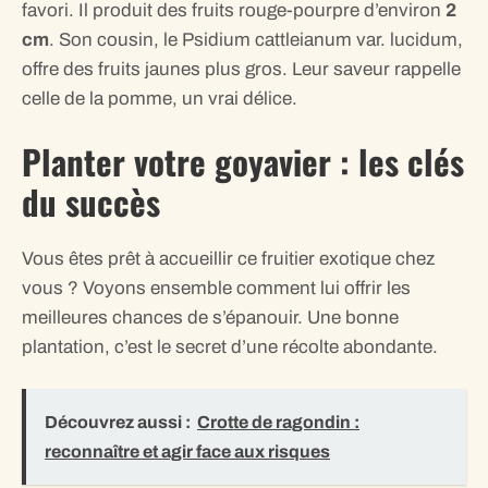
favori. Il produit des fruits rouge-pourpre d’environ
2
cm
. Son cousin, le Psidium cattleianum var. lucidum,
offre des fruits jaunes plus gros. Leur saveur rappelle
celle de la pomme, un vrai délice.
Planter votre goyavier : les clés
du succès
Vous êtes prêt à accueillir ce fruitier exotique chez
vous ? Voyons ensemble comment lui offrir les
meilleures chances de s’épanouir. Une bonne
plantation, c’est le secret d’une récolte abondante.
Découvrez aussi :
Crotte de ragondin :
reconnaître et agir face aux risques