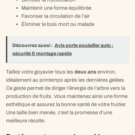
Maintenir une forme équilibrée
Favoriser la circulation de l’air
Éliminer le bois mort ou malade
Découvrez aussi :
Avis porte poulailler auto :
sécurité & montage rapide
Taillez votre goyavier tous les
deux ans
environ,
idéalement au printemps après les dernières gelées.
Ce geste permet de diriger l’énergie de l’arbre vers la
production de fruits. Vous maintenez ainsi une forme
esthétique et assurez la bonne santé de votre fruitier.
Une taille bien menée, c’est la promesse d’une
meilleure récolte.