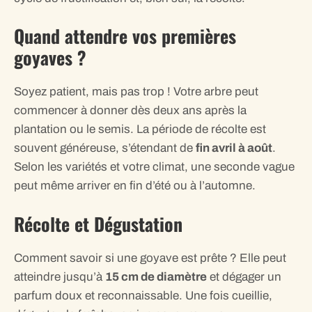
Quand attendre vos premières
goyaves ?
Soyez patient, mais pas trop ! Votre arbre peut
commencer à donner dès deux ans après la
plantation ou le semis. La période de récolte est
souvent généreuse, s’étendant de
fin avril à août
.
Selon les variétés et votre climat, une seconde vague
peut même arriver en fin d’été ou à l’automne.
Récolte et Dégustation
Comment savoir si une goyave est prête ? Elle peut
atteindre jusqu’à
15 cm de diamètre
et dégager un
parfum doux et reconnaissable. Une fois cueillie,