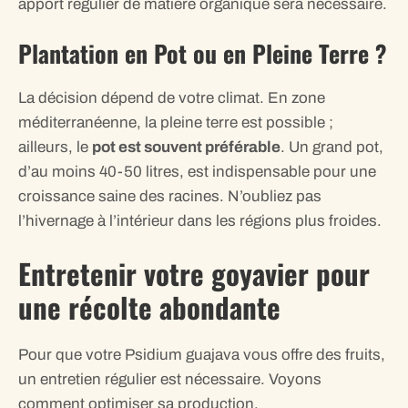
apport régulier de matière organique sera nécessaire.
Plantation en Pot ou en Pleine Terre ?
La décision dépend de votre climat. En zone
méditerranéenne, la pleine terre est possible ;
ailleurs, le
pot est souvent préférable
. Un grand pot,
d’au moins 40-50 litres, est indispensable pour une
croissance saine des racines. N’oubliez pas
l’hivernage à l’intérieur dans les régions plus froides.
Entretenir votre goyavier pour
une récolte abondante
Pour que votre Psidium guajava vous offre des fruits,
un entretien régulier est nécessaire. Voyons
comment optimiser sa production.