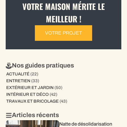
VOTRE MAISON MÉRITE LE
MEILLEUR !
VOTRE PROJET
Nos guides pratiques
ACTUALITÉ
(22)
ENTRETIEN
(33)
EXTÉRIEUR ET JARDIN
(50)
INTÉRIEUR ET DÉCO
(42)
TRAVAUX ET BRICOLAGE
(43)
Articles récents
Natte de désolidarisation