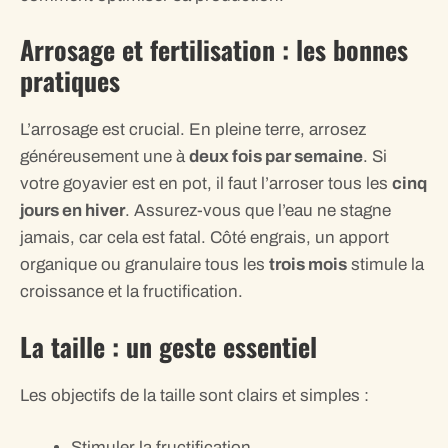
Arrosage et fertilisation : les bonnes
pratiques
L’arrosage est crucial. En pleine terre, arrosez
généreusement une à
deux fois par semaine
. Si
votre goyavier est en pot, il faut l’arroser tous les
cinq
jours en hiver
. Assurez-vous que l’eau ne stagne
jamais, car cela est fatal. Côté engrais, un apport
organique ou granulaire tous les
trois mois
stimule la
croissance et la fructification.
La taille : un geste essentiel
Les objectifs de la taille sont clairs et simples :
Stimuler la fructification