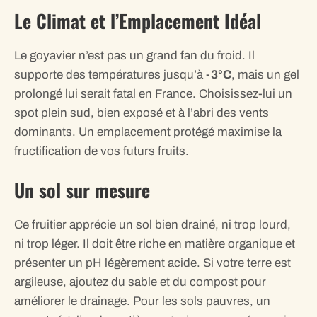
Le Climat et l’Emplacement Idéal
Le goyavier n’est pas un grand fan du froid. Il
supporte des températures jusqu’à
-3°C
, mais un gel
prolongé lui serait fatal en France. Choisissez-lui un
spot plein sud, bien exposé et à l’abri des vents
dominants. Un emplacement protégé maximise la
fructification de vos futurs fruits.
Un sol sur mesure
Ce fruitier apprécie un sol bien drainé, ni trop lourd,
ni trop léger. Il doit être riche en matière organique et
présenter un pH légèrement acide. Si votre terre est
argileuse, ajoutez du sable et du compost pour
améliorer le drainage. Pour les sols pauvres, un