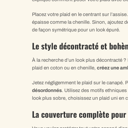
Placez votre plaid en le centrant sur l’assise
épaisse comme la chenille. Sinon, ajoutez d
de façon symétrique pour un look épuré.
Le style décontracté et bohè
À la recherche d’un look plus décontracté ?
plaid en coton ou en chenille,
créez une am
Jetez négligemment le plaid sur le canapé. P
désordonnés
. Utilisez des motifs ethniqu
look plus sobre, choisissez un plaid uni en 
La couverture complète pour