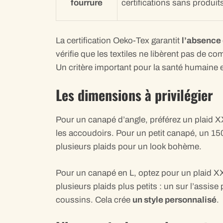
fourrure
certifications sans produit
La certification Oeko-Tex garantit
l’absence
vérifie que les textiles ne libèrent pas de c
Un critère important pour la santé humaine 
Les dimensions à privilégier
Pour un canapé d’angle, préférez un plaid X
les accoudoirs. Pour un petit canapé, un 1
plusieurs plaids pour un look bohème.
Pour un canapé en L, optez pour un plaid XXL
plusieurs plaids plus petits : un sur l’assise 
coussins. Cela crée
un style personnalisé
.