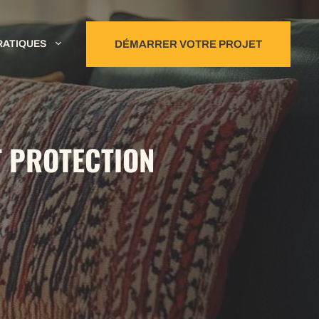
RATIQUES
DÉMARRER VOTRE PROJET
T PROTECTION