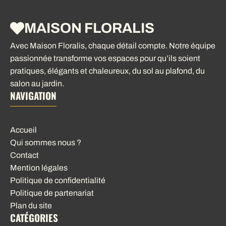
MAISON FLORALIS
Avec Maison Floralis, chaque détail compte. Notre équipe
passionnée transforme vos espaces pour qu’ils soient
pratiques, élégants et chaleureux, du sol au plafond, du
salon au jardin.
NAVIGATION
Accueil
Qui sommes nous ?
Contact
Mention légales
Politique de confidentialité
Politique de partenariat
Plan du site
CATÉGORIES