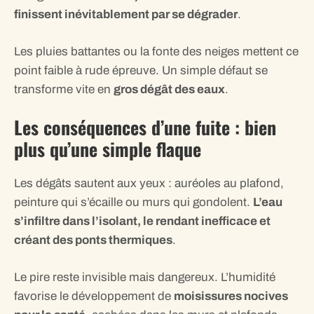
finissent inévitablement par se dégrader
.
Les pluies battantes ou la fonte des neiges mettent ce
point faible à rude épreuve. Un simple défaut se
transforme vite en
gros dégât des eaux
.
Les conséquences d’une fuite : bien
plus qu’une simple flaque
Les dégâts sautent aux yeux : auréoles au plafond,
peinture qui s’écaille ou murs qui gondolent.
L’eau
s’infiltre dans l’isolant, le rendant inefficace et
créant des ponts thermiques
.
Le pire reste invisible mais dangereux. L’humidité
favorise le développement de
moisissures nocives