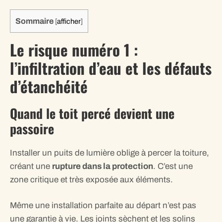
Sommaire
[
afficher
]
Le risque numéro 1 :
l’infiltration d’eau et les défauts
d’étanchéité
Quand le toit percé devient une
passoire
Installer un puits de lumière oblige à percer la toiture,
créant une
rupture dans la protection
. C’est une
zone critique et très exposée aux éléments.
Même une installation parfaite au départ n’est pas
une garantie à vie. Les joints sèchent et les solins