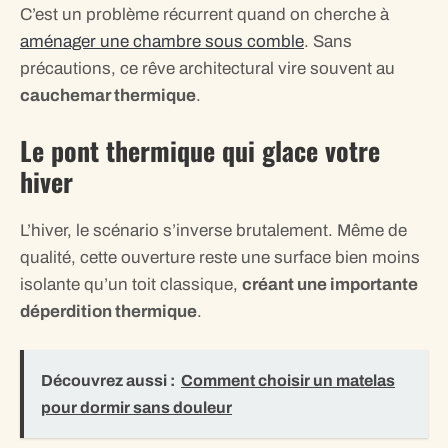
C’est un problème récurrent quand on cherche à
aménager une chambre sous comble
. Sans
précautions, ce rêve architectural vire souvent au
cauchemar thermique
.
Le pont thermique qui glace votre
hiver
L’hiver, le scénario s’inverse brutalement. Même de
qualité, cette ouverture reste une surface bien moins
isolante qu’un toit classique,
créant une importante
déperdition thermique
.
Découvrez aussi :
Comment choisir un matelas
pour dormir sans douleur