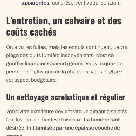
apparentes
, qui préservent votre isolation.
L’entretien, un calvaire et des
coûts cachés
On a vu les fuites, mais les ennuis continuent. Le vrai
piège des puits lumière inconvénients, c’est ce
gouffre financier souvent ignoré
. Vous risquez de
perdre bien plus que de la chaleur si vous négligez
cet aspect budgétaire.
Un nettoyage acrobatique et régulier
Votre vitre extérieure devient vite un aimant à saletés :
feuilles, pollen, fientes d’oiseaux.
La lumière tant
désirée finit tamisée par une épaisse couche de