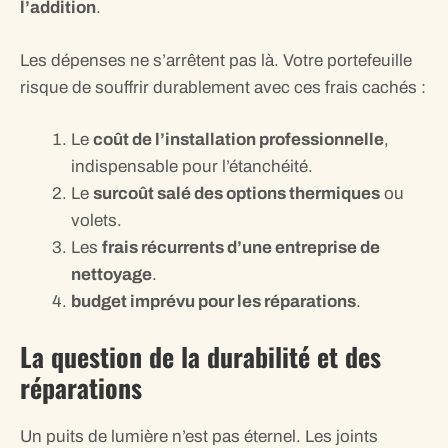
l’addition
.
Les dépenses ne s’arrêtent pas là. Votre portefeuille
risque de souffrir durablement avec ces frais cachés :
Le
coût de l’installation professionnelle
,
indispensable pour l’étanchéité.
Le
surcoût salé des options thermiques
ou
volets.
Les
frais récurrents d’une entreprise de
nettoyage
.
budget imprévu pour les réparations
.
La question de la durabilité et des
réparations
Un puits de lumière n’est pas éternel. Les joints