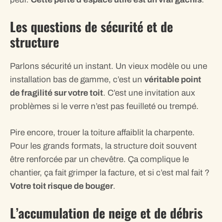
Les questions de sécurité et de
structure
Parlons sécurité un instant. Un vieux modèle ou une
installation bas de gamme, c’est un
véritable point
de fragilité sur votre toit
. C’est une invitation aux
problèmes si le verre n’est pas feuilleté ou trempé.
Pire encore, trouer la toiture affaiblit la charpente.
Pour les grands formats, la structure doit souvent
être renforcée par un chevêtre. Ça complique le
chantier, ça fait grimper la facture, et si c’est mal fait ?
Votre toit risque de bouger
.
L’accumulation de neige et de débris