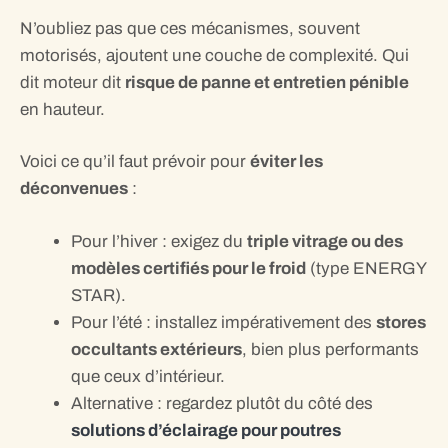
N’oubliez pas que ces mécanismes, souvent
motorisés, ajoutent une couche de complexité. Qui
dit moteur dit
risque de panne et entretien pénible
en hauteur.
Voici ce qu’il faut prévoir pour
éviter les
déconvenues
:
Pour l’hiver : exigez du
triple vitrage ou des
modèles certifiés pour le froid
(type ENERGY
STAR).
Pour l’été : installez impérativement des
stores
occultants extérieurs
, bien plus performants
que ceux d’intérieur.
Alternative : regardez plutôt du côté des
solutions d’éclairage pour poutres