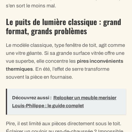
s’en sort le moins mal.
Le puits de lumière classique : grand
format, grands problèmes
Le modèle classique, type fenêtre de toit, agit comme
une vitre géante. Si sa grande surface vitrée offre une
vue superbe, elle concentre les
pires inconvénients
thermiques
. En été, l’effet de serre transforme
souvent la pièce en fournaise.
Découvrez aussi :
Relooker un meuble merisier
Louis-Philippe : le guide complet
Pire, il est limité aux pièces directement sous le toit.
Éclairer un couloir au rez-de-chaussée ? Impossible.