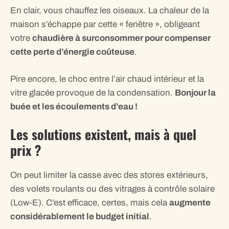
En clair, vous chauffez les oiseaux. La chaleur de la
maison s’échappe par cette « fenêtre », obligeant
votre
chaudière à surconsommer pour compenser
cette perte d’énergie coûteuse
.
Pire encore, le choc entre l’air chaud intérieur et la
vitre glacée provoque de la condensation.
Bonjour la
buée et les écoulements d’eau !
Les solutions existent, mais à quel
prix ?
On peut limiter la casse avec des stores extérieurs,
des volets roulants ou des vitrages à contrôle solaire
(Low-E). C’est efficace, certes, mais cela
augmente
considérablement le budget initial
.