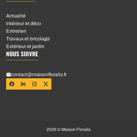
Actualité
Intérieur et déco
Entretien
Travaux et bricolage
Extérieur et jardin
NOUS SUIVRE
contact@maisonfloralis.fr
2026 © Maison Floralis