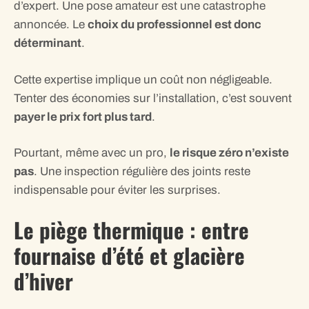
d’expert. Une pose amateur est une catastrophe
annoncée. Le
choix du professionnel est donc
déterminant
.
Cette expertise implique un coût non négligeable.
Tenter des économies sur l’installation, c’est souvent
payer le prix fort plus tard
.
Pourtant, même avec un pro,
le risque zéro n’existe
pas
. Une inspection régulière des joints reste
indispensable pour éviter les surprises.
Le piège thermique : entre
fournaise d’été et glacière
d’hiver