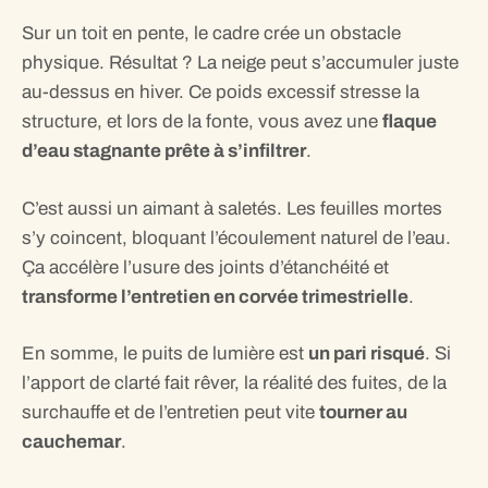
Sur un toit en pente, le cadre crée un obstacle
physique. Résultat ? La neige peut s’accumuler juste
au-dessus en hiver. Ce poids excessif stresse la
structure, et lors de la fonte, vous avez une
flaque
d’eau stagnante prête à s’infiltrer
.
C’est aussi un aimant à saletés. Les feuilles mortes
s’y coincent, bloquant l’écoulement naturel de l’eau.
Ça accélère l’usure des joints d’étanchéité et
transforme l’entretien en corvée trimestrielle
.
En somme, le puits de lumière est
un pari risqué
. Si
l’apport de clarté fait rêver, la réalité des fuites, de la
surchauffe et de l’entretien peut vite
tourner au
cauchemar
.