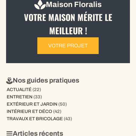
Maison Floralis
VOTRE MAISON MÉRITE LE
MEILLEUR !
VOTRE PROJET
Nos guides pratiques
ACTUALITÉ
(22)
ENTRETIEN
(33)
EXTÉRIEUR ET JARDIN
(50)
INTÉRIEUR ET DÉCO
(42)
TRAVAUX ET BRICOLAGE
(43)
Articles récents