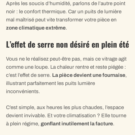
Après les soucis d’humidité, parlons de l’autre point
noir : le confort thermique. Car un puits de lumière
mal maîtrisé peut vite transformer votre pièce en
zone climatique extrême
.
L’effet de serre non désiré en plein été
Vous ne le réalisez peut-être pas, mais ce vitrage agit
comme une loupe. La chaleur rentre et reste piégée :
c’est l’effet de serre.
La pièce devient une fournaise
,
illustrant parfaitement les puits lumière
inconvénients.
C’est simple, aux heures les plus chaudes, l’espace
devient invivable. Et votre climatisation ? Elle tourne
à plein régime,
gonflant inutilement la facture
.