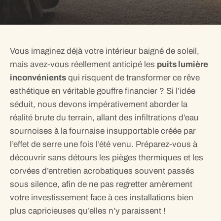
Vous imaginez déjà votre intérieur baigné de soleil,
mais avez-vous réellement anticipé les
puits lumière
inconvénients
qui risquent de transformer ce rêve
esthétique en véritable gouffre financier ? Si l’idée
séduit, nous devons impérativement aborder la
réalité brute du terrain, allant des infiltrations d’eau
sournoises à la fournaise insupportable créée par
l’effet de serre une fois l’été venu. Préparez-vous à
découvrir sans détours les pièges thermiques et les
corvées d’entretien acrobatiques souvent passés
sous silence, afin de ne pas regretter amèrement
votre investissement face à ces installations bien
plus capricieuses qu’elles n’y paraissent !