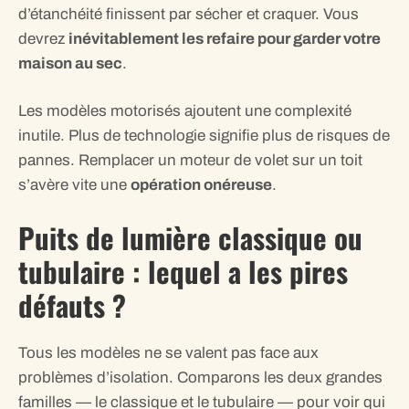
d’étanchéité finissent par sécher et craquer. Vous
devrez
inévitablement les refaire pour garder votre
maison au sec
.
Les modèles motorisés ajoutent une complexité
inutile. Plus de technologie signifie plus de risques de
pannes. Remplacer un moteur de volet sur un toit
s’avère vite une
opération onéreuse
.
Puits de lumière classique ou
tubulaire : lequel a les pires
défauts ?
Tous les modèles ne se valent pas face aux
problèmes d’isolation. Comparons les deux grandes
familles — le classique et le tubulaire — pour voir qui