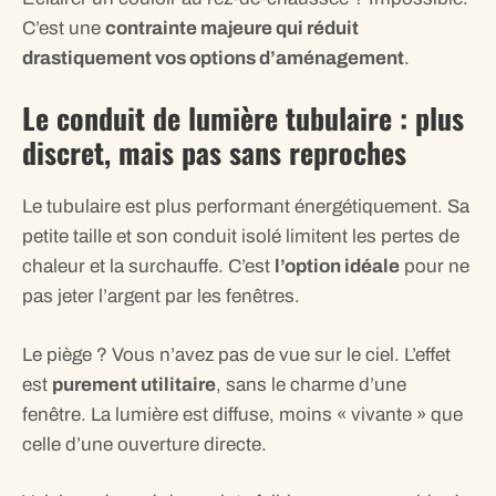
C’est une
contrainte majeure qui réduit
drastiquement vos options d’aménagement
.
Le conduit de lumière tubulaire : plus
discret, mais pas sans reproches
Le tubulaire est plus performant énergétiquement. Sa
petite taille et son conduit isolé limitent les pertes de
chaleur et la surchauffe. C’est
l’option idéale
pour ne
pas jeter l’argent par les fenêtres.
Le piège ? Vous n’avez pas de vue sur le ciel. L’effet
est
purement utilitaire
, sans le charme d’une
fenêtre. La lumière est diffuse, moins « vivante » que
celle d’une ouverture directe.