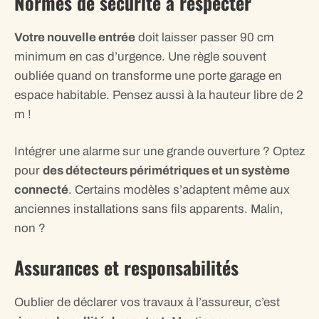
Normes de sécurité à respecter
Votre nouvelle entrée
doit laisser passer 90 cm
minimum en cas d’urgence. Une règle souvent
oubliée quand on transforme une porte garage en
espace habitable. Pensez aussi à la hauteur libre de 2
m !
Intégrer une alarme sur une grande ouverture ? Optez
pour
des détecteurs périmétriques et un système
connecté
. Certains modèles s’adaptent même aux
anciennes installations sans fils apparents. Malin,
non ?
Assurances et responsabilités
Oublier de déclarer vos travaux à l’assureur, c’est