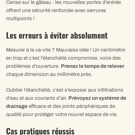
Cerise sur le gâteau : les nouvelles portes d’entrée
offrent une sécurité renforcée avec serrures
multipoints !
Les erreurs à éviter absolument
Mesurer à la va-vite ? Mauvaise idée ! Un centimètre
en trop et c’est l’étanchéité compromise, voire des
problèmes d’ouverture.
Prenez le temps de relever
chaque dimension au millimètre près.
Oublier l’étanchéité, c’est s’exposer aux infiltrations
d’eau et aux courants d’air.
Prévoyez un système de
drainage
efficace et des joints périphériques de
qualité pour protéger votre nouvel espace de vie.
Cas pratiques réussis