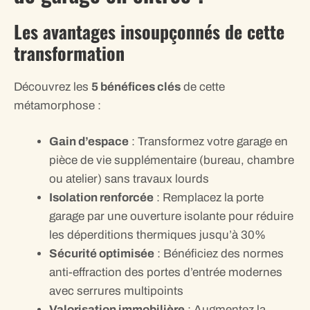
Les avantages insoupçonnés de cette
transformation
Découvrez les
5 bénéfices clés
de cette
métamorphose :
Gain d’espace
: Transformez votre garage en
pièce de vie supplémentaire (bureau, chambre
ou atelier) sans travaux lourds
Isolation renforcée
: Remplacez la porte
garage par une ouverture isolante pour réduire
les déperditions thermiques jusqu’à 30%
Sécurité optimisée
: Bénéficiez des normes
anti-effraction des portes d’entrée modernes
avec serrures multipoints
Valorisation immobilière
: Augmentez la