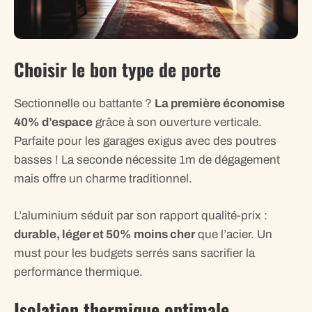
Choisir le bon type de porte
Sectionnelle ou battante ?
La première économise
40% d’espace
grâce à son ouverture verticale.
Parfaite pour les garages exigus avec des poutres
basses ! La seconde nécessite 1m de dégagement
mais offre un charme traditionnel.
L’aluminium séduit par son rapport qualité-prix :
durable, léger et 50% moins cher
que l’acier. Un
must pour les budgets serrés sans sacrifier la
performance thermique.
Isolation thermique optimale