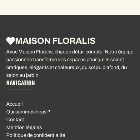
MAISON FLORALIS
Avec Maison Floralis, chaque détail compte. Notre équipe
passionnée transforme vos espaces pour qu’ils soient
pratiques, élégants et chaleureux, du sol au plafond, du
salon au jardin.
NAVIGATION
Accueil
Qui sommes nous ?
Contact
Mention légales
Politique de confidentialité