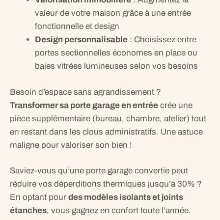
valeur de votre maison grâce à une entrée
fonctionnelle et design
Design personnalisable
: Choisissez entre
portes sectionnelles économes en place ou
baies vitrées lumineuses selon vos besoins
Besoin d’espace sans agrandissement ?
Transformer sa porte garage en entrée
crée une
pièce supplémentaire (bureau, chambre, atelier) tout
en restant dans les clous administratifs. Une astuce
maligne pour valoriser son bien !
Saviez-vous qu’une porte garage convertie peut
réduire vos déperditions thermiques jusqu’à 30% ?
En optant pour
des modèles isolants et joints
étanches
, vous gagnez en confort toute l’année.