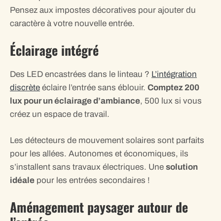
Pensez aux impostes décoratives pour ajouter du
caractère à votre nouvelle entrée.
Éclairage intégré
Des LED encastrées dans le linteau ?
L’intégration
discrète
éclaire l’entrée sans éblouir.
Comptez 200
lux pour un éclairage d’ambiance
, 500 lux si vous
créez un espace de travail.
Les détecteurs de mouvement solaires sont parfaits
pour les allées. Autonomes et économiques, ils
s’installent sans travaux électriques. Une
solution
idéale
pour les entrées secondaires !
Aménagement paysager autour de