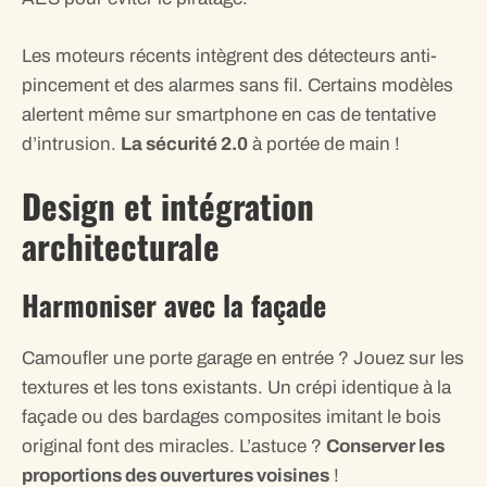
Les moteurs récents intègrent des détecteurs anti-
pincement et des alarmes sans fil. Certains modèles
alertent même sur smartphone en cas de tentative
d’intrusion.
La sécurité 2.0
à portée de main !
Design et intégration
architecturale
Harmoniser avec la façade
Camoufler une porte garage en entrée ? Jouez sur les
textures et les tons existants. Un crépi identique à la
façade ou des bardages composites imitant le bois
original font des miracles. L’astuce ?
Conserver les
proportions des ouvertures voisines
!