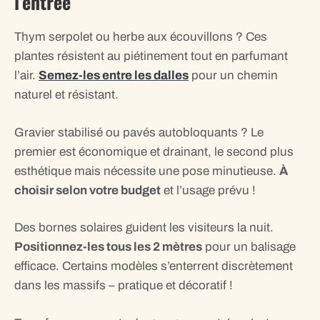
l’entrée
Thym serpolet ou herbe aux écouvillons ? Ces
plantes résistent au piétinement tout en parfumant
l’air.
Semez-les entre les dalles
pour un chemin
naturel et résistant.
Gravier stabilisé ou pavés autobloquants ? Le
premier est économique et drainant, le second plus
esthétique mais nécessite une pose minutieuse.
À
choisir selon votre budget
et l’usage prévu !
Des bornes solaires guident les visiteurs la nuit.
Positionnez-les tous les 2 mètres
pour un balisage
efficace. Certains modèles s’enterrent discrètement
dans les massifs – pratique et décoratif !