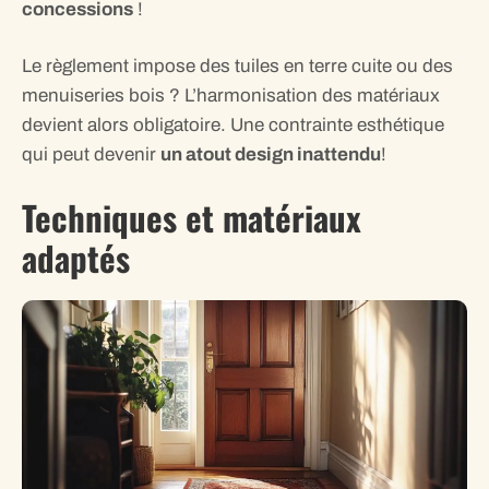
concessions
!
Le règlement impose des tuiles en terre cuite ou des
menuiseries bois ? L’harmonisation des matériaux
devient alors obligatoire. Une contrainte esthétique
qui peut devenir
un atout design inattendu
!
Techniques et matériaux
adaptés