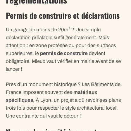
Permis de construire et déclarations
Un garage de moins de 20m² ? Une simple
déclaration préalable suffit généralement. Mais
attention : en zone protégée ou pour des surfaces
supérieures, le
permis de construire
devient
obligatoire. Mieux vaut vérifier en mairie avant de se
lancer !
Près d’un monument historique ? Les Bâtiments de
France imposent souvent des
matériaux
spécifiques
. À Lyon, un projet a dû revoir ses plans
trois fois pour respecter le style architectural local.
Une contrainte qui vaut le détour !