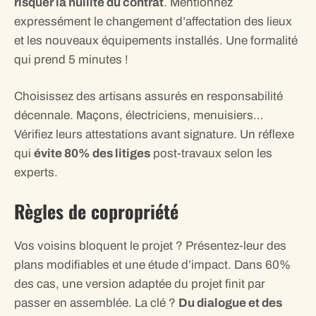
risquer la nullité du contrat
. Mentionnez
expressément le changement d’affectation des lieux
et les nouveaux équipements installés. Une formalité
qui prend 5 minutes !
Choisissez des artisans assurés en responsabilité
décennale. Maçons, électriciens, menuisiers…
Vérifiez leurs attestations avant signature. Un réflexe
qui
évite 80% des litiges
post-travaux selon les
experts.
Règles de copropriété
Vos voisins bloquent le projet ? Présentez-leur des
plans modifiables et une étude d’impact. Dans 60%
des cas, une version adaptée du projet finit par
passer en assemblée. La clé ?
Du dialogue et des