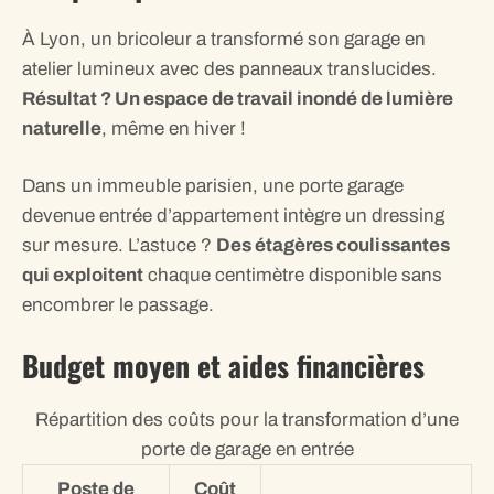
À Lyon, un bricoleur a transformé son garage en
atelier lumineux avec des panneaux translucides.
Résultat ? Un espace de travail inondé de lumière
naturelle
, même en hiver !
Dans un immeuble parisien, une porte garage
devenue entrée d’appartement intègre un dressing
sur mesure. L’astuce ?
Des étagères coulissantes
qui exploitent
chaque centimètre disponible sans
encombrer le passage.
Budget moyen et aides financières
Répartition des coûts pour la transformation d’une
porte de garage en entrée
Poste de
Coût