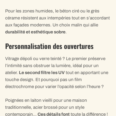
Pour les zones humides, le béton ciré ou le grès
cérame résistent aux intempéries tout en s’accordant
aux façades modernes. Un choix malin qui allie
durabilité et esthétique sobre
.
Personnalisation des ouvertures
Vitrage dépoli ou verre teinté ? Le premier préserve
l’intimité sans obstruer la lumière, idéal pour un
atelier.
Le second filtre les UV
tout en apportant une
touche design. Et pourquoi pas un film
électrochrome pour varier l’opacité selon l’heure ?
Poignées en laiton vieilli pour une maison
traditionnelle, acier brossé pour un style
contemporain…
Ces détails font
toute la différence !