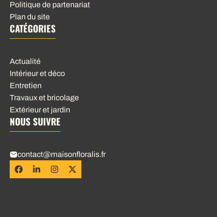
Politique de partenariat
Plan du site
CATÉGORIES
Actualité
Intérieur et déco
Entretien
Travaux et bricolage
Extérieur et jardin
NOUS SUIVRE
contact@maisonfloralis.fr