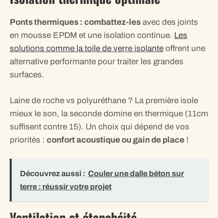
Ponts thermiques : combattez-les
avec des joints
en mousse EPDM et une isolation continue.
Les
solutions comme la toile de verre isolante
offrent une
alternative performante pour traiter les grandes
surfaces.
Laine de roche vs polyuréthane ? La première isole
mieux le son, la seconde domine en thermique (11cm
suffisent contre 15). Un choix qui dépend de vos
priorités :
confort acoustique ou gain de place
!
Découvrez aussi :
Couler une dalle béton sur
terre : réussir votre projet
Ventilation et étanchéité