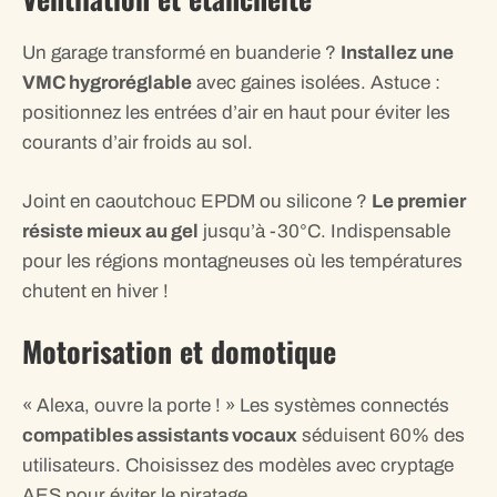
Un garage transformé en buanderie ?
Installez une
VMC hygroréglable
avec gaines isolées. Astuce :
positionnez les entrées d’air en haut pour éviter les
courants d’air froids au sol.
Joint en caoutchouc EPDM ou silicone ?
Le premier
résiste mieux au gel
jusqu’à -30°C. Indispensable
pour les régions montagneuses où les températures
chutent en hiver !
Motorisation et domotique
« Alexa, ouvre la porte ! » Les systèmes connectés
compatibles assistants vocaux
séduisent 60% des
utilisateurs. Choisissez des modèles avec cryptage
AES pour éviter le piratage.