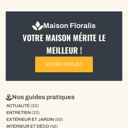
Maison Floralis
VOTRE MAISON MÉRITE LE
MEILLEUR !
VOTRE PROJET
Nos guides pratiques
ACTUALITÉ
(22)
ENTRETIEN
(33)
EXTÉRIEUR ET JARDIN
(50)
INTÉRIEUR ET DÉCO
(42)