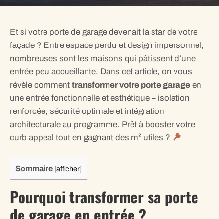
Et si votre porte de garage devenait la star de votre
façade ? Entre espace perdu et design impersonnel,
nombreuses sont les maisons qui pâtissent d’une
entrée peu accueillante. Dans cet article, on vous
révèle comment
transformer votre porte garage
en
une entrée fonctionnelle et esthétique – isolation
renforcée, sécurité optimale et intégration
architecturale au programme. Prêt à booster votre
curb appeal tout en gagnant des m² utiles ?
Sommaire
[
afficher
]
Pourquoi transformer sa porte
de garage en entrée ?