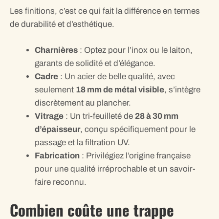
Les finitions, c’est ce qui fait la différence en termes
de durabilité et d’esthétique.
Charnières
: Optez pour l’inox ou le laiton,
garants de solidité et d’élégance.
Cadre
: Un acier de belle qualité, avec
seulement
18 mm de métal visible
, s’intègre
discrètement au plancher.
Vitrage
: Un tri-feuilleté de
28 à 30 mm
d’épaisseur
, conçu spécifiquement pour le
passage et la filtration UV.
Fabrication
: Privilégiez l’origine française
pour une qualité irréprochable et un savoir-
faire reconnu.
Combien coûte une trappe