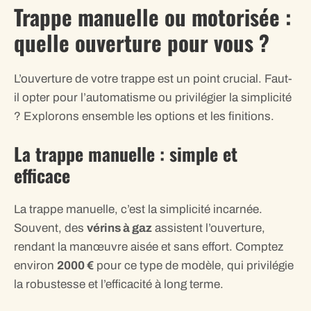
Trappe manuelle ou motorisée :
quelle ouverture pour vous ?
L’ouverture de votre trappe est un point crucial. Faut-
il opter pour l’automatisme ou privilégier la simplicité
? Explorons ensemble les options et les finitions.
La trappe manuelle : simple et
efficace
La trappe manuelle, c’est la simplicité incarnée.
Souvent, des
vérins à gaz
assistent l’ouverture,
rendant la manœuvre aisée et sans effort. Comptez
environ
2000 €
pour ce type de modèle, qui privilégie
la robustesse et l’efficacité à long terme.