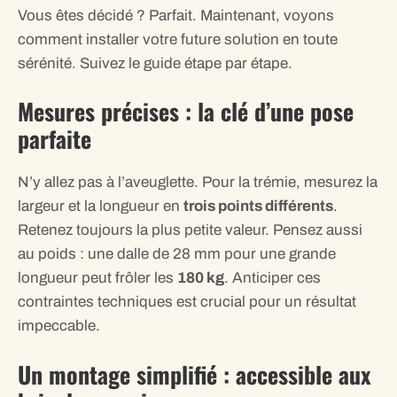
Vous êtes décidé ? Parfait. Maintenant, voyons
comment installer votre future solution en toute
sérénité. Suivez le guide étape par étape.
Mesures précises : la clé d’une pose
parfaite
N’y allez pas à l’aveuglette. Pour la trémie, mesurez la
largeur et la longueur en
trois points différents
.
Retenez toujours la plus petite valeur. Pensez aussi
au poids : une dalle de 28 mm pour une grande
longueur peut frôler les
180 kg
. Anticiper ces
contraintes techniques est crucial pour un résultat
impeccable.
Un montage simplifié : accessible aux