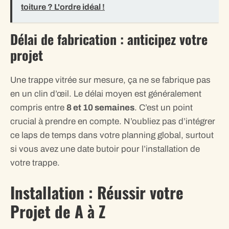
toiture ? L'ordre idéal !
Délai de fabrication : anticipez votre
projet
Une trappe vitrée sur mesure, ça ne se fabrique pas
en un clin d’œil. Le délai moyen est généralement
compris entre
8 et 10 semaines
. C’est un point
crucial à prendre en compte. N’oubliez pas d’intégrer
ce laps de temps dans votre planning global, surtout
si vous avez une date butoir pour l’installation de
votre trappe.
Installation : Réussir votre
Projet de A à Z