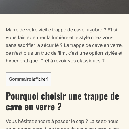
Marre de votre vieille trappe de cave lugubre ? Et si
vous faisiez entrer la lumière et le style chez vous,
sans sacrifier la sécurité ? La trappe de cave en verre,
ce n’est plus un truc de film, c’est une option stylée et
hyper pratique. Prêt à revoir vos classiques ?
Sommaire
[
afficher
]
Pourquoi choisir une trappe de
cave en verre ?
Vous hésitez encore à passer le cap ? Laissez-nous