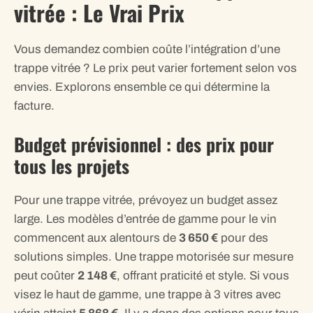
vitrée : Le Vrai Prix
Vous demandez combien coûte l’intégration d’une
trappe vitrée ? Le prix peut varier fortement selon vos
envies. Explorons ensemble ce qui détermine la
facture.
Budget prévisionnel : des prix pour
tous les projets
Pour une trappe vitrée, prévoyez un budget assez
large. Les modèles d’entrée de gamme pour le vin
commencent aux alentours de
3 650 €
pour des
solutions simples. Une trappe motorisée sur mesure
peut coûter
2 148 €
, offrant praticité et style. Si vous
visez le haut de gamme, une trappe à 3 vitres avec