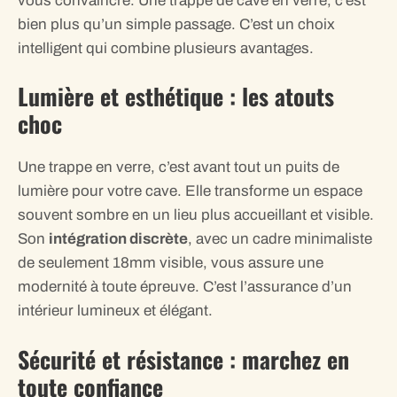
vous convaincre. Une trappe de cave en verre, c’est
bien plus qu’un simple passage. C’est un choix
intelligent qui combine plusieurs avantages.
Lumière et esthétique : les atouts
choc
Une trappe en verre, c’est avant tout un puits de
lumière pour votre cave. Elle transforme un espace
souvent sombre en un lieu plus accueillant et visible.
Son
intégration discrète
, avec un cadre minimaliste
de seulement 18mm visible, vous assure une
modernité à toute épreuve. C’est l’assurance d’un
intérieur lumineux et élégant.
Sécurité et résistance : marchez en
toute confiance