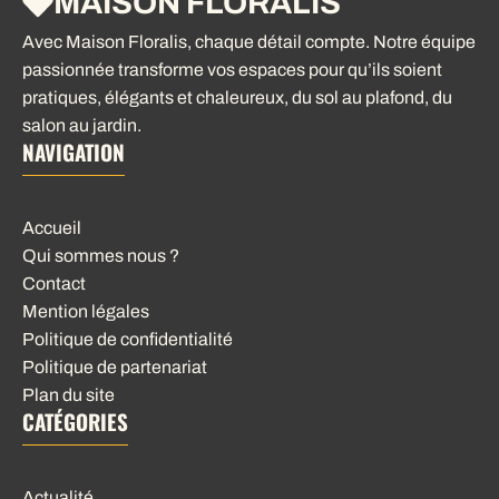
MAISON FLORALIS
Avec Maison Floralis, chaque détail compte. Notre équipe
passionnée transforme vos espaces pour qu’ils soient
pratiques, élégants et chaleureux, du sol au plafond, du
salon au jardin.
NAVIGATION
Accueil
Qui sommes nous ?
Contact
Mention légales
Politique de confidentialité
Politique de partenariat
Plan du site
CATÉGORIES
Actualité