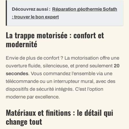
Découvrez aussi :
Réparation géothermie Sofath
: trouver le bon expert
La trappe motorisée : confort et
modernité
Envie de plus de confort ? La motorisation offre une
ouverture fluide, silencieuse, et prend seulement
20
secondes
. Vous commandez l’ensemble via une
télécommande ou un interrupteur mural, avec des
dispositifs de sécurité intégrés. C’est l’option
moderne par excellence.
Matériaux et finitions : le détail qui
change tout