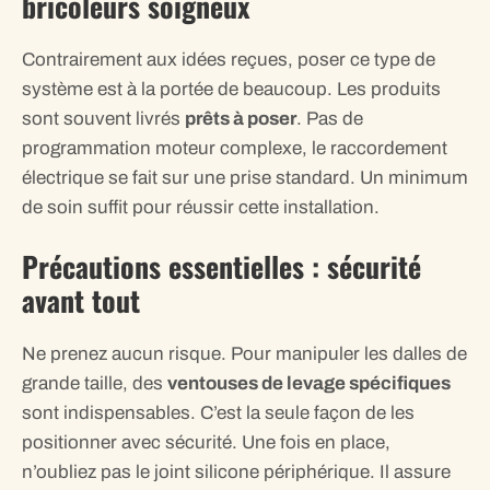
bricoleurs soigneux
Contrairement aux idées reçues, poser ce type de
système est à la portée de beaucoup. Les produits
sont souvent livrés
prêts à poser
. Pas de
programmation moteur complexe, le raccordement
électrique se fait sur une prise standard. Un minimum
de soin suffit pour réussir cette installation.
Précautions essentielles : sécurité
avant tout
Ne prenez aucun risque. Pour manipuler les dalles de
grande taille, des
ventouses de levage spécifiques
sont indispensables. C’est la seule façon de les
positionner avec sécurité. Une fois en place,
n’oubliez pas le joint silicone périphérique. Il assure