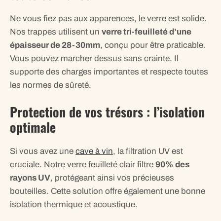
Ne vous fiez pas aux apparences, le verre est solide.
Nos trappes utilisent un
verre tri-feuilleté d’une
épaisseur de 28-30mm
, conçu pour être praticable.
Vous pouvez marcher dessus sans crainte. Il
supporte des charges importantes et respecte toutes
les normes de sûreté.
Protection de vos trésors : l’isolation
optimale
Si vous avez une
cave à vin
, la filtration UV est
cruciale. Notre verre feuilleté clair filtre
90% des
rayons UV
, protégeant ainsi vos précieuses
bouteilles. Cette solution offre également une bonne
isolation thermique et acoustique.