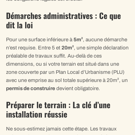
Démarches administratives : Ce que
dit la loi
Pour une surface inférieure à
5m²
, aucune démarche
n’est requise. Entre 5 et
20m²
, une simple déclaration
préalable de travaux suffit. Au-delà de ces
dimensions, ou si votre terrain est situé dans une
zone couverte par un Plan Local d’Urbanisme (PLU)
avec une emprise au sol totale supérieure à 20m², un
permis de construire
devient obligatoire.
Préparer le terrain : La clé d’une
installation réussie
Ne sous-estimez jamais cette étape. Les travaux