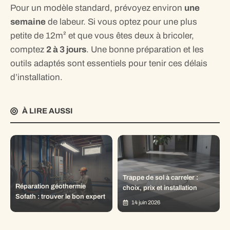
Pour un modèle standard, prévoyez environ
une
semaine
de labeur. Si vous optez pour une plus
petite de 12m² et que vous êtes deux à bricoler,
comptez
2 à 3 jours
. Une bonne préparation et les
outils adaptés sont essentiels pour tenir ces délais
d’installation.
À LIRE AUSSI
Trappe de sol à carreler :
Réparation géothermie
choix, prix et installation
Sofath : trouver le bon expert
14 juin 2026