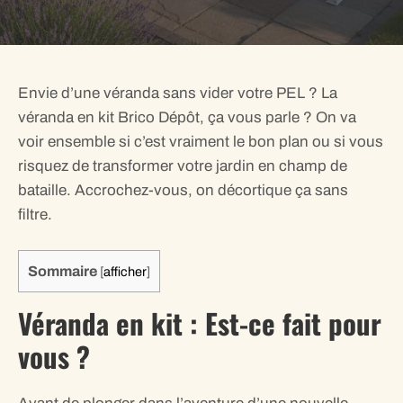
Envie d’une véranda sans vider votre PEL ? La
véranda en kit Brico Dépôt, ça vous parle ? On va
voir ensemble si c’est vraiment le bon plan ou si vous
risquez de transformer votre jardin en champ de
bataille. Accrochez-vous, on décortique ça sans
filtre.
Sommaire
[
afficher
]
Véranda en kit : Est-ce fait pour
vous ?