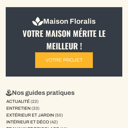
Maison Floralis
VOTRE MAISON MÉRITE LE
MEILLEUR !
VOTRE PROJET
Nos guides pratiques
ACTUALITÉ
(22)
ENTRETIEN
(33)
EXTÉRIEUR ET JARDIN
(50)
INTÉRIEUR ET DÉCO
(42)