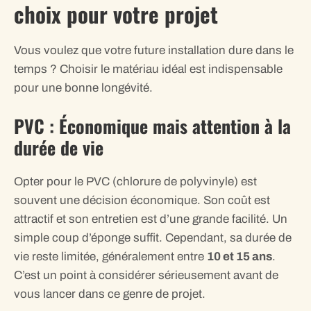
choix pour votre projet
Vous voulez que votre future installation dure dans le
temps ? Choisir le matériau idéal est indispensable
pour une bonne longévité.
PVC : Économique mais attention à la
durée de vie
Opter pour le PVC (chlorure de polyvinyle) est
souvent une décision économique. Son coût est
attractif et son entretien est d’une grande facilité. Un
simple coup d’éponge suffit. Cependant, sa durée de
vie reste limitée, généralement entre
10 et 15 ans
.
C’est un point à considérer sérieusement avant de
vous lancer dans ce genre de projet.