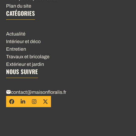
Plan du site
CATÉGORIES
Actualité
Intérieur et déco
Entretien
Travaux et bricolage
Extérieur et jardin
NOUS SUIVRE
contact@maisonfloralis.fr