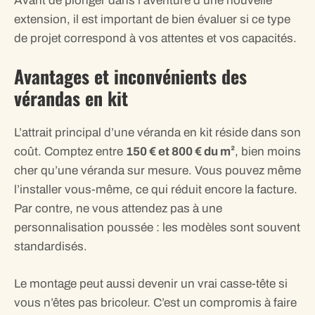
Avant de plonger dans l’aventure d’une nouvelle
extension, il est important de bien évaluer si ce type
de projet correspond à vos attentes et vos capacités.
Avantages et inconvénients des
vérandas en kit
L’attrait principal d’une véranda en kit réside dans son
coût. Comptez entre
150 € et 800 € du m²
, bien moins
cher qu’une véranda sur mesure. Vous pouvez même
l’installer vous-même, ce qui réduit encore la facture.
Par contre, ne vous attendez pas à une
personnalisation poussée : les modèles sont souvent
standardisés.
Le montage peut aussi devenir un vrai casse-tête si
vous n’êtes pas bricoleur. C’est un compromis à faire