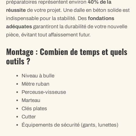
préparatoires représentent environ
40% de la
réussite
de votre projet. Une dalle en béton solide est
indispensable pour la stabilité. Des
fondations
adéquates
garantiront la durabilité de votre nouvelle
pièce, évitant tout affaissement futur.
Montage : Combien de temps et quels
outils ?
Niveau à bulle
Mètre ruban
Perceuse-visseuse
Marteau
Clés plates
Cutter
Équipements de sécurité (gants, lunettes)