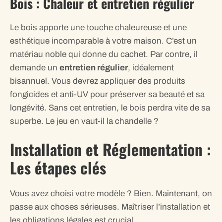
Bois : Chaleur et entretien régulier
Le bois apporte une touche chaleureuse et une
esthétique incomparable à votre maison. C’est un
matériau noble qui donne du cachet. Par contre, il
demande un
entretien régulier
, idéalement
bisannuel. Vous devrez appliquer des produits
fongicides et anti-UV pour préserver sa beauté et sa
longévité. Sans cet entretien, le bois perdra vite de sa
superbe. Le jeu en vaut-il la chandelle ?
Installation et Réglementation :
Les étapes clés
Vous avez choisi votre modèle ? Bien. Maintenant, on
passe aux choses sérieuses. Maîtriser l’installation et
les obligations légales est crucial.