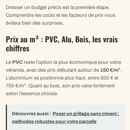
Dresser un budget précis est la première étape.
Comprendre les coûts et les facteurs de prix vous
évitera bien des surprises.
Prix au m² : PVC, Alu, Bois, les vrais
chiffres
Le
PVC
reste l’option la plus économique pour votre
véranda, avec des prix débutant autour de
150 €/m²
.
L’aluminium se positionne plus haut, entre 500 € et
700 €/m². Quant au bois, son prix varie fortement
selon l’essence choisie.
Découvrez aussi :
Poser un grillage sans ciment :
méthodes robustes pour votre parcelle