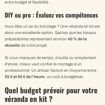
entre budget et flexibilité.
DIY ou pro : Évaluez vos compétences
Vous êtes un as du bricolage ? Une véranda en kit est
alors une excellente option. Sachez que les travaux
préparatoires représentent environ
40 % de la
réussite
de votre projet.
Si vous manquez de temps, d’outils ou simplement
d’envie, mieux vaut confier le montage à un
professionnel. Un artisan facture en moyenne entre
25 € et 50 € de l’heure
, un coût à budgétiser.
Quel budget prévoir pour votre
véranda en kit ?