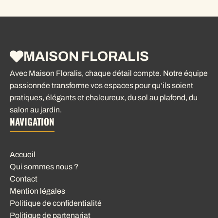
MAISON FLORALIS
Avec Maison Floralis, chaque détail compte. Notre équipe
passionnée transforme vos espaces pour qu’ils soient
pratiques, élégants et chaleureux, du sol au plafond, du
salon au jardin.
NAVIGATION
Accueil
Qui sommes nous ?
Contact
Mention légales
Politique de confidentialité
Politique de partenariat