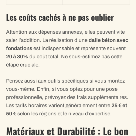
Les coûts cachés à ne pas oublier
Attention aux dépenses annexes, elles peuvent vite
saler l’addition. La réalisation d’une
dalle béton avec
fondations
est indispensable et représente souvent
20 à 30%
du coût total. Ne sous-estimez pas cette
étape cruciale.
Pensez aussi aux outils spécifiques si vous montez
vous-même. Enfin, si vous optez pour une pose
professionnelle, prévoyez des frais supplémentaires.
Les tarifs horaires varient généralement entre
25 € et
50 €
selon les régions et le niveau d’expertise.
Matériaux et Durabilité : Le bon