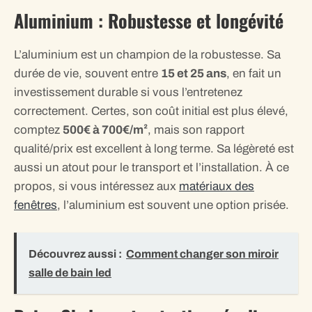
Aluminium : Robustesse et longévité
L’aluminium est un champion de la robustesse. Sa
durée de vie, souvent entre
15 et 25 ans
, en fait un
investissement durable si vous l’entretenez
correctement. Certes, son coût initial est plus élevé,
comptez
500€ à 700€/m²
, mais son rapport
qualité/prix est excellent à long terme. Sa légèreté est
aussi un atout pour le transport et l’installation. À ce
propos, si vous intéressez aux
matériaux des
fenêtres
, l’aluminium est souvent une option prisée.
Découvrez aussi :
Comment changer son miroir
salle de bain led