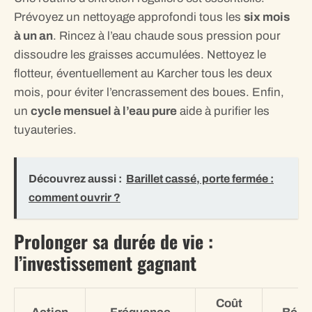
Prévoyez un nettoyage approfondi tous les
six mois
à un an
. Rincez à l’eau chaude sous pression pour
dissoudre les graisses accumulées. Nettoyez le
flotteur, éventuellement au Karcher tous les deux
mois, pour éviter l’encrassement des boues. Enfin,
un
cycle mensuel à l’eau pure
aide à purifier les
tuyauteries.
Découvrez aussi :
Barillet cassé, porte fermée :
comment ouvrir ?
Prolonger sa durée de vie :
l’investissement gagnant
Coût