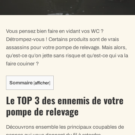
Vous pensez bien faire en vidant vos WC ?
Détrompez-vous ! Certains produits sont de vrais
assassins pour votre pompe de relevage. Mais alors,
qu’est-ce qu’on jette sans risque et qu’est-ce qui va la
faire couiner ?
Sommaire
[
afficher
]
Le TOP 3 des ennemis de votre
pompe de relevage
Découvrons ensemble les principaux coupables de