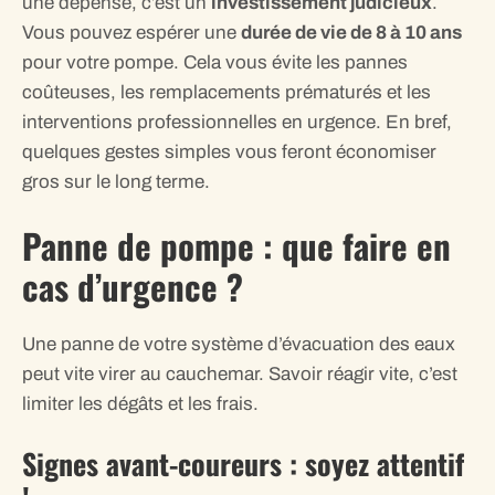
une dépense, c’est un
investissement judicieux
.
Vous pouvez espérer une
durée de vie de 8 à 10 ans
pour votre pompe. Cela vous évite les pannes
coûteuses, les remplacements prématurés et les
interventions professionnelles en urgence. En bref,
quelques gestes simples vous feront économiser
gros sur le long terme.
Panne de pompe : que faire en
cas d’urgence ?
Une panne de votre système d’évacuation des eaux
peut vite virer au cauchemar. Savoir réagir vite, c’est
limiter les dégâts et les frais.
Signes avant-coureurs : soyez attentif