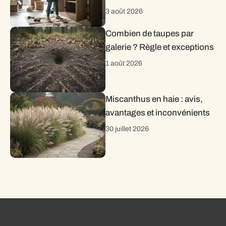
3 août 2026
Combien de taupes par
galerie ? Règle et exceptions
1 août 2026
Miscanthus en haie : avis,
avantages et inconvénients
30 juillet 2026