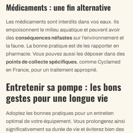
Médicaments : une fin alternative
Les médicaments sont interdits dans vos eaux. Ils
empoisonnent le milieu aquatique et peuvent avoir
des
conséquences néfastes
sur l’environnement et
la faune. La bonne pratique est de les rapporter en
pharmacie. Vous pouvez aussi les déposer dans des
points de collecte spécifiques
, comme Cyclamed
en France, pour un traitement approprié.
Entretenir sa pompe : les bons
gestes pour une longue vie
Adoptez les bonnes pratiques pour un entretien
optimal de votre équipement. Vous prolongerez ainsi
significativement sa durée de vie et éviterez bien des