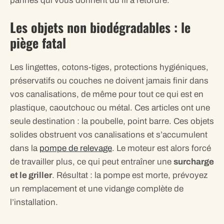
pannes qui vous donnent du fil à retordre.
Les objets non biodégradables : le
piège fatal
Les lingettes, cotons-tiges, protections hygiéniques,
préservatifs ou couches ne doivent jamais finir dans
vos canalisations, de même pour tout ce qui est en
plastique, caoutchouc ou métal. Ces articles ont une
seule destination : la poubelle, point barre. Ces objets
solides obstruent vos canalisations et s’accumulent
dans la
pompe de relevage
. Le moteur est alors forcé
de travailler plus, ce qui peut entraîner une
surcharge
et le griller
. Résultat : la pompe est morte, prévoyez
un remplacement et une vidange complète de
l’installation.