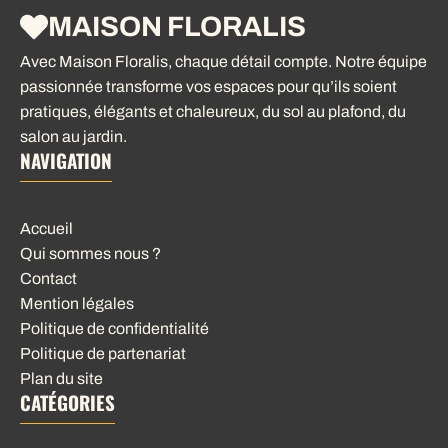
MAISON FLORALIS
Avec Maison Floralis, chaque détail compte. Notre équipe
passionnée transforme vos espaces pour qu’ils soient
pratiques, élégants et chaleureux, du sol au plafond, du
salon au jardin.
NAVIGATION
Accueil
Qui sommes nous ?
Contact
Mention légales
Politique de confidentialité
Politique de partenariat
Plan du site
CATÉGORIES