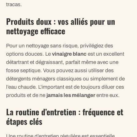
tracas.
Produits doux : vos alliés pour un
nettoyage efficace
Pour un nettoyage sans risque, privilégiez des
options douces. Le
vinaigre blanc
est un excellent
détartrant et dégraissant, parfait même avec une
fosse septique. Vous pouvez aussi utiliser des
détergents ménagers classiques ou simplement de
l’eau chaude. L’important est de toujours diluer ces
produits et de ne
jamais les mélanger
entre eux.
La routine d’entretien : fréquence et
étapes clés
Une routine d’entretien régulière est essentielle.