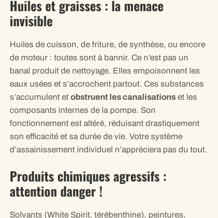
Huiles et graisses : la menace
invisible
Huiles de cuisson, de friture, de synthèse, ou encore
de moteur : toutes sont à bannir. Ce n’est pas un
banal produit de nettoyage. Elles empoisonnent les
eaux usées et s’accrochent partout. Ces substances
s’accumulent et
obstruent les canalisations
et les
composants internes de la pompe. Son
fonctionnement est altéré, réduisant drastiquement
son efficacité et sa durée de vie. Votre système
d’assainissement individuel n’appréciera pas du tout.
Produits chimiques agressifs :
attention danger !
Solvants (White Spirit, térébenthine), peintures,