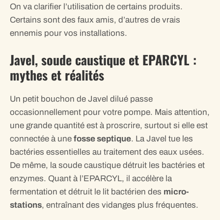
On va clarifier l’utilisation de certains produits.
Certains sont des faux amis, d’autres de vrais
ennemis pour vos installations.
Javel, soude caustique et EPARCYL :
mythes et réalités
Un petit bouchon de Javel dilué passe
occasionnellement pour votre pompe. Mais attention,
une grande quantité est à proscrire, surtout si elle est
connectée à une
fosse septique
. La Javel tue les
bactéries essentielles au traitement des eaux usées.
De même, la soude caustique détruit les bactéries et
enzymes. Quant à l’EPARCYL, il accélère la
fermentation et détruit le lit bactérien des
micro-
stations
, entraînant des vidanges plus fréquentes.