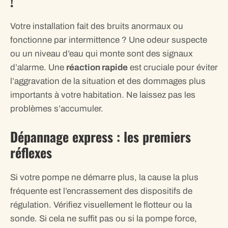
!
Votre installation fait des bruits anormaux ou
fonctionne par intermittence ? Une odeur suspecte
ou un niveau d’eau qui monte sont des signaux
d’alarme. Une
réaction rapide
est cruciale pour éviter
l’aggravation de la situation et des dommages plus
importants à votre habitation. Ne laissez pas les
problèmes s’accumuler.
Dépannage express : les premiers
réflexes
Si votre pompe ne démarre plus, la cause la plus
fréquente est l’encrassement des dispositifs de
régulation. Vérifiez visuellement le flotteur ou la
sonde. Si cela ne suffit pas ou si la pompe force,