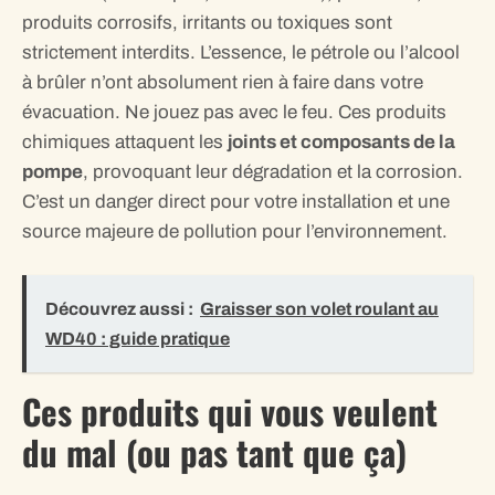
produits corrosifs, irritants ou toxiques sont
strictement interdits. L’essence, le pétrole ou l’alcool
à brûler n’ont absolument rien à faire dans votre
évacuation. Ne jouez pas avec le feu. Ces produits
chimiques attaquent les
joints et composants de la
pompe
, provoquant leur dégradation et la corrosion.
C’est un danger direct pour votre installation et une
source majeure de pollution pour l’environnement.
Découvrez aussi :
Graisser son volet roulant au
WD40 : guide pratique
Ces produits qui vous veulent
du mal (ou pas tant que ça)