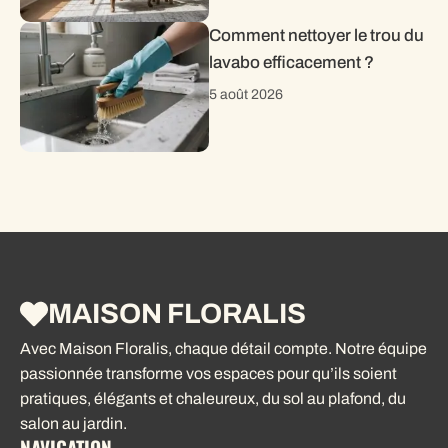
Comment nettoyer le trou du
lavabo efficacement ?
5 août 2026
MAISON FLORALIS
Avec Maison Floralis, chaque détail compte. Notre équipe
passionnée transforme vos espaces pour qu’ils soient
pratiques, élégants et chaleureux, du sol au plafond, du
salon au jardin.
NAVIGATION