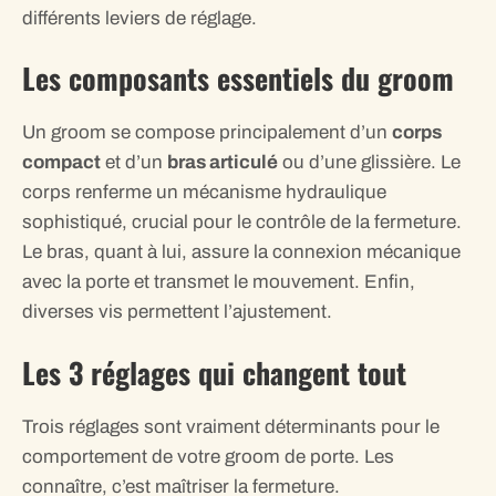
différents leviers de réglage.
Les composants essentiels du groom
Un groom se compose principalement d’un
corps
compact
et d’un
bras articulé
ou d’une glissière. Le
corps renferme un mécanisme hydraulique
sophistiqué, crucial pour le contrôle de la fermeture.
Le bras, quant à lui, assure la connexion mécanique
avec la porte et transmet le mouvement. Enfin,
diverses vis permettent l’ajustement.
Les 3 réglages qui changent tout
Trois réglages sont vraiment déterminants pour le
comportement de votre groom de porte. Les
connaître, c’est maîtriser la fermeture.