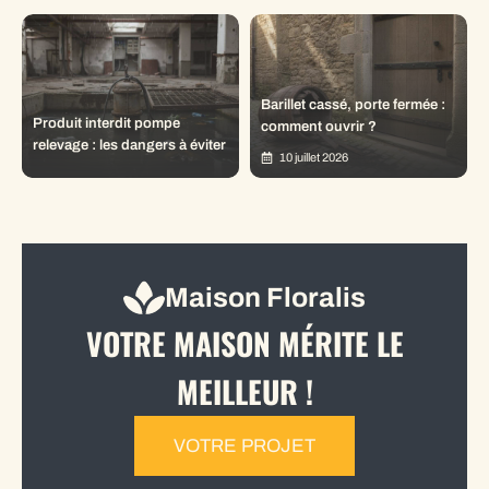
Barillet cassé, porte fermée :
Produit interdit pompe
comment ouvrir ?
relevage : les dangers à éviter
10 juillet 2026
Maison Floralis
VOTRE MAISON MÉRITE LE
MEILLEUR !
VOTRE PROJET