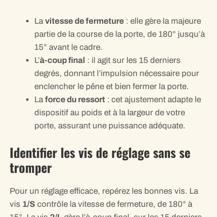
La
vitesse de fermeture
: elle gère la majeure
partie de la course de la porte, de 180° jusqu’à
15° avant le cadre.
L’
à-coup final
: il agit sur les 15 derniers
degrés, donnant l’impulsion nécessaire pour
enclencher le pêne et bien fermer la porte.
La
force du ressort
: cet ajustement adapte le
dispositif au poids et à la largeur de votre
porte, assurant une puissance adéquate.
Identifier les vis de réglage sans se
tromper
Pour un réglage efficace, repérez les bonnes vis. La
vis
1/S
contrôle la vitesse de fermeture, de 180° à