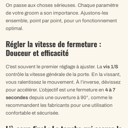
On passe aux choses sérieuses. Chaque paramètre
de votre groom a son importance. Ajustons-les
ensemble, point par point, pour un fonctionnement
optimal.
Régler la vitesse de fermeture :
Douceur et efficacité
C’est souvent le premier réglage à ajuster. La
vis 1/S
contrôle la vitesse générale de la porte. En la vissant,
vous ralentissez le mouvement. À l’inverse, dévissez
pour accélérer. L’objectif est une fermeture en
4 à 7
secondes
depuis une ouverture à 90°, comme le
recommandent les fabricants pour une utilisation
confortable et sécurisée.