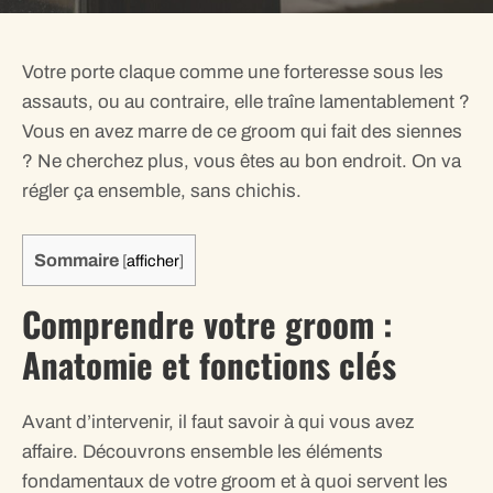
Votre porte claque comme une forteresse sous les
assauts, ou au contraire, elle traîne lamentablement ?
Vous en avez marre de ce groom qui fait des siennes
? Ne cherchez plus, vous êtes au bon endroit. On va
régler ça ensemble, sans chichis.
Sommaire
[
afficher
]
Comprendre votre groom :
Anatomie et fonctions clés
Avant d’intervenir, il faut savoir à qui vous avez
affaire. Découvrons ensemble les éléments
fondamentaux de votre groom et à quoi servent les