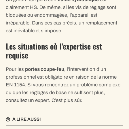
clairement HS. De même, si les vis de réglage sont
bloquées ou endommagées, l’appareil est
irréparable. Dans ces cas précis, un remplacement
est inévitable et s’impose.
Les situations où l’expertise est
requise
Pour les
portes coupe-feu
, l’intervention d’un
professionnel est obligatoire en raison de la norme
EN 1154. Si vous rencontrez un problème complexe
ou que les réglages de base ne suffisent plus,
consultez un expert. C’est plus sûr.
À LIRE AUSSI